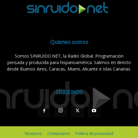
Quienes somos
Somos SINRUIDO.NET, la Radio Global. Programación
pensada y producida para hispanoamérica. Salimos en directo
desde Buenos Aires, Caracas, Miami, Alicante e Islas Canarias.
SÍGUENOS
Nosotros
Contáctanos
Política de privacidad