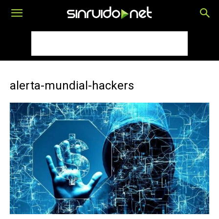
alerta-mundial-hackers