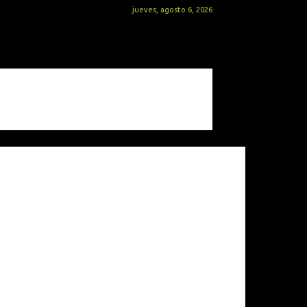
jueves, agosto 6, 2026