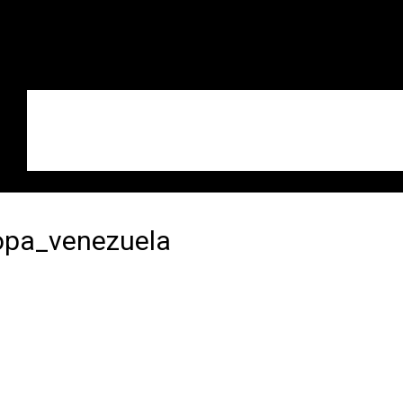
opa_venezuela