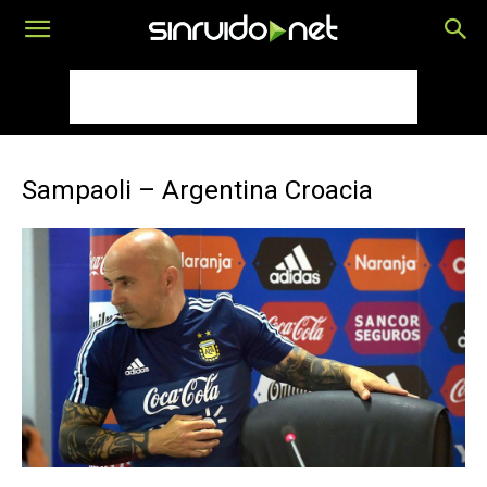
Sampaoli – Argentina Croacia