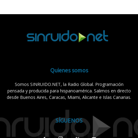
Quienes somos
Somos SINRUIDO.NET, la Radio Global. Programación
pensada y producida para hispanoamérica. Salimos en directo
desde Buenos Aires, Caracas, Miami, Alicante e Islas Canarias.
SÍGUENOS