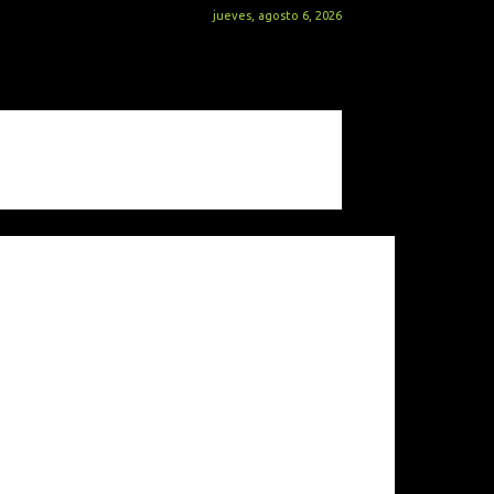
jueves, agosto 6, 2026