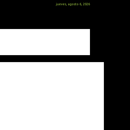
jueves, agosto 6, 2026