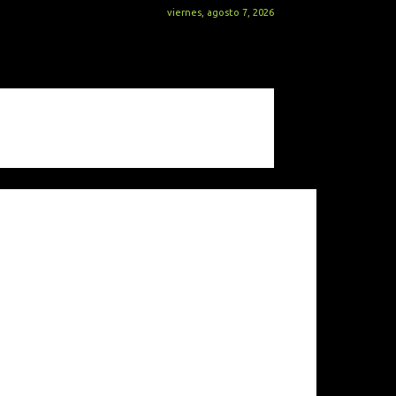
viernes, agosto 7, 2026