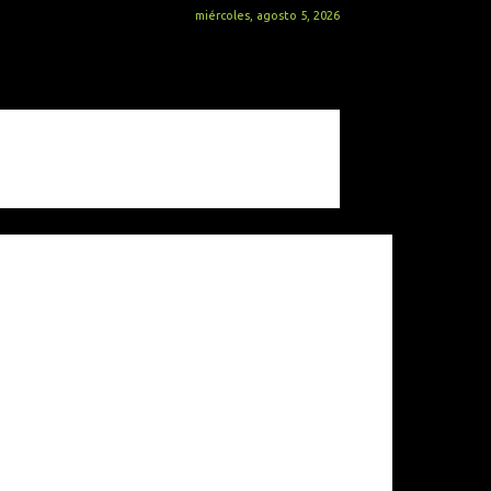
miércoles, agosto 5, 2026