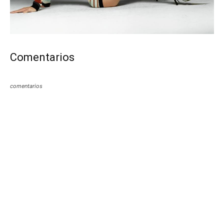
Comentarios
comentarios