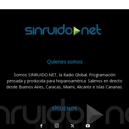
Quienes somos
Somos SINRUIDO.NET, la Radio Global. Programación
pensada y producida para hispanoamérica. Salimos en directo
desde Buenos Aires, Caracas, Miami, Alicante e Islas Canarias.
SÍGUENOS