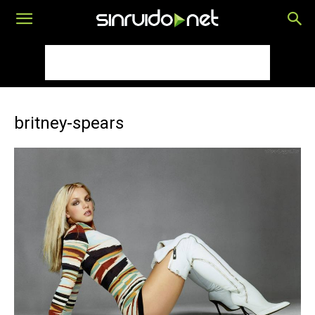
britney-spears