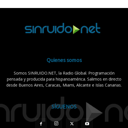
Quienes somos
Somos SINRUIDO.NET, la Radio Global. Programación
pensada y producida para hispanoamérica. Salimos en directo
desde Buenos Aires, Caracas, Miami, Alicante e Islas Canarias.
SÍGUENOS