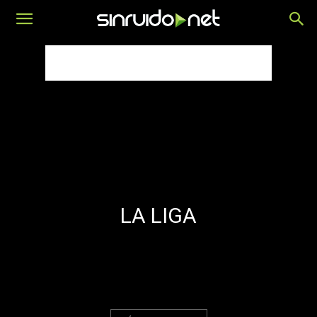
LA LIGA