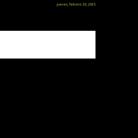
jueves, febrero 20, 2025