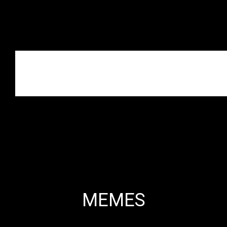
MEMES