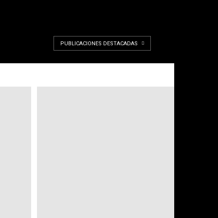
PUBLICACIONES DESTACADAS