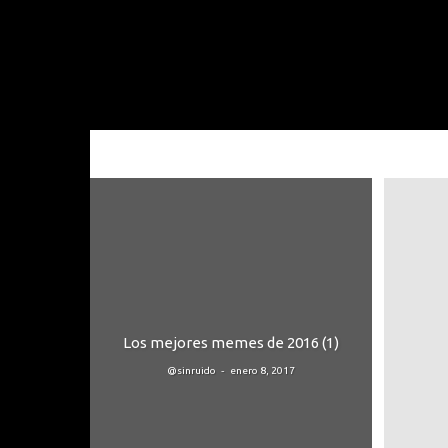
Los mejores memes de 2016 (1)
-
@sinruido
enero 8, 2017