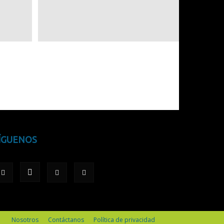
ÍGUENOS
Nosotros
Contáctanos
Política de privacidad