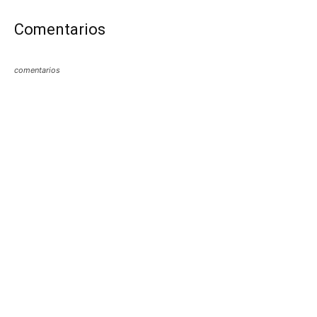
Comentarios
comentarios