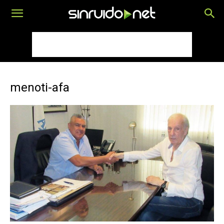
menoti-afa