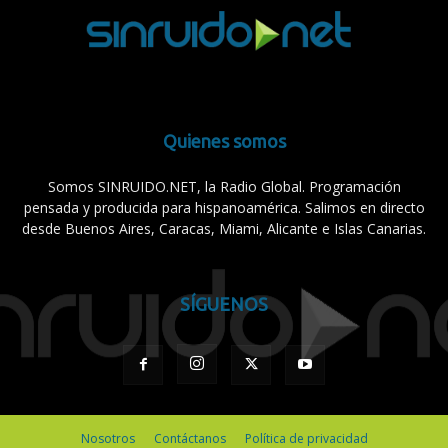
Quienes somos
Somos SINRUIDO.NET, la Radio Global. Programación
pensada y producida para hispanoamérica. Salimos en directo
desde Buenos Aires, Caracas, Miami, Alicante e Islas Canarias.
SÍGUENOS
Nosotros
Contáctanos
Política de privacidad