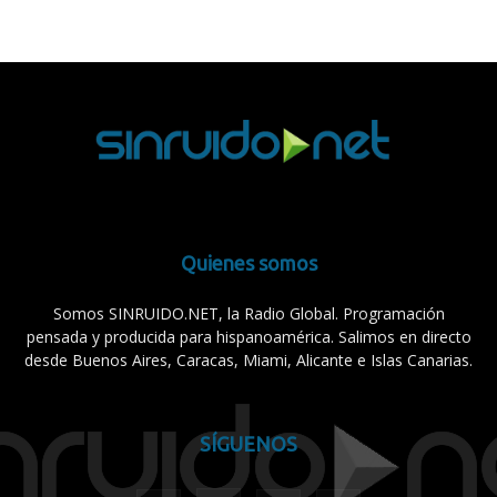
Quienes somos
Somos SINRUIDO.NET, la Radio Global. Programación
pensada y producida para hispanoamérica. Salimos en directo
desde Buenos Aires, Caracas, Miami, Alicante e Islas Canarias.
SÍGUENOS