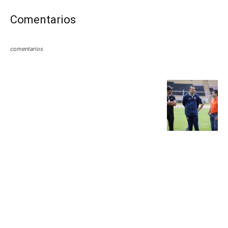
Comentarios
comentarios