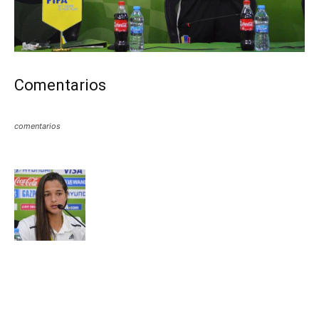
Comentarios
comentarios