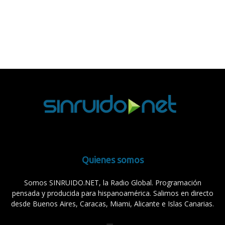
Quienes somos
Somos SINRUIDO.NET, la Radio Global. Programación
pensada y producida para hispanoamérica. Salimos en directo
desde Buenos Aires, Caracas, Miami, Alicante e Islas Canarias.