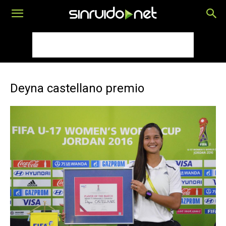
Deyna castellano premio