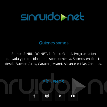
Quienes somos
Somos SINRUIDO.NET, la Radio Global. Programación
pensada y producida para hispanoamérica. Salimos en directo
desde Buenos Aires, Caracas, Miami, Alicante e Islas Canarias.
SÍGUENOS