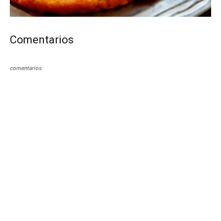
Comentarios
comentarios