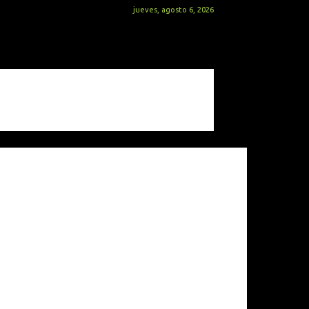
jueves, agosto 6, 2026