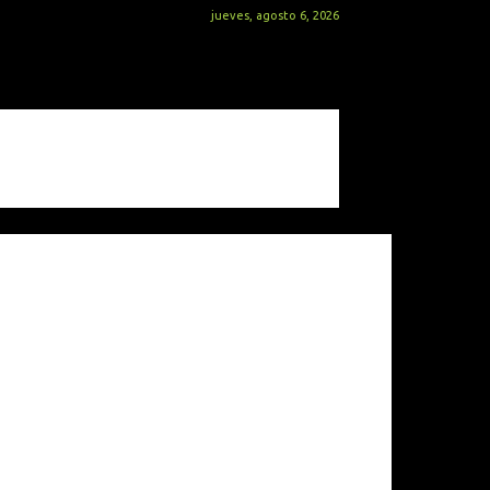
jueves, agosto 6, 2026