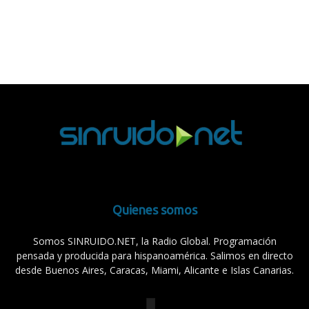
Quienes somos
Somos SINRUIDO.NET, la Radio Global. Programación
pensada y producida para hispanoamérica. Salimos en directo
desde Buenos Aires, Caracas, Miami, Alicante e Islas Canarias.