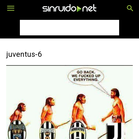
juventus-6