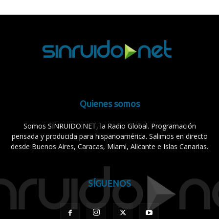
Quienes somos
Somos SINRUIDO.NET, la Radio Global. Programación
pensada y producida para hispanoamérica. Salimos en directo
desde Buenos Aires, Caracas, Miami, Alicante e Islas Canarias.
SÍGUENOS