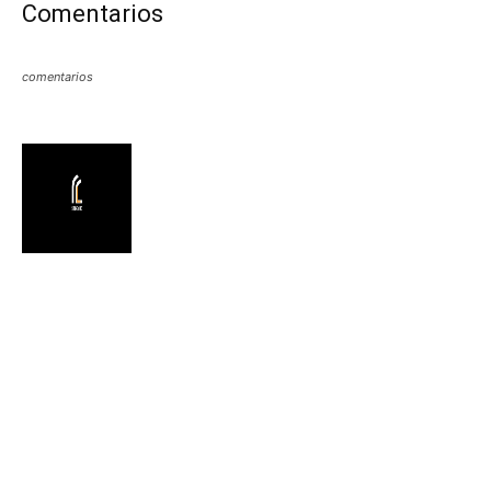
Comentarios
comentarios