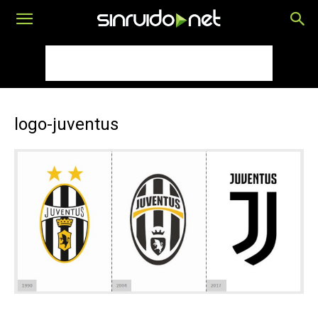
logo-juventus