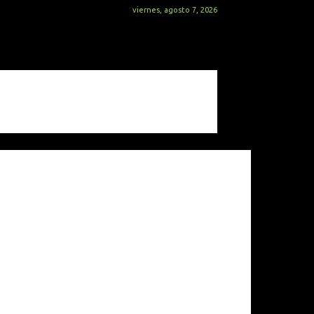
viernes, agosto 7, 2026