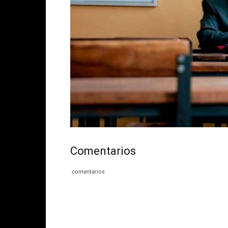
Comentarios
comentarios