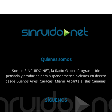
Quienes somos
Somos SINRUIDO.NET, la Radio Global. Programación
pensada y producida para hispanoamérica. Salimos en directo
desde Buenos Aires, Caracas, Miami, Alicante e Islas Canarias.
SÍGUENOS