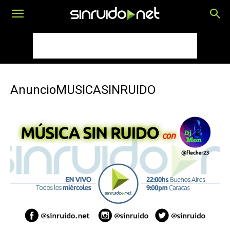
AnuncioMUSICASINRUIDO