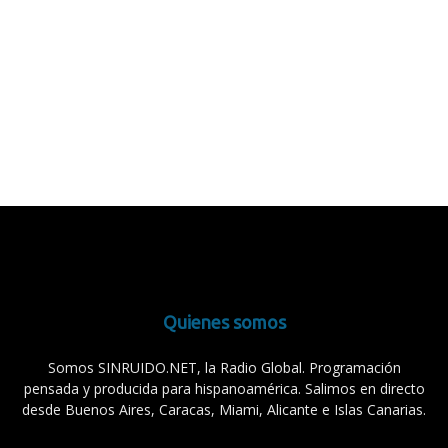
Quienes somos
Somos SINRUIDO.NET, la Radio Global. Programación
pensada y producida para hispanoamérica. Salimos en directo
desde Buenos Aires, Caracas, Miami, Alicante e Islas Canarias.