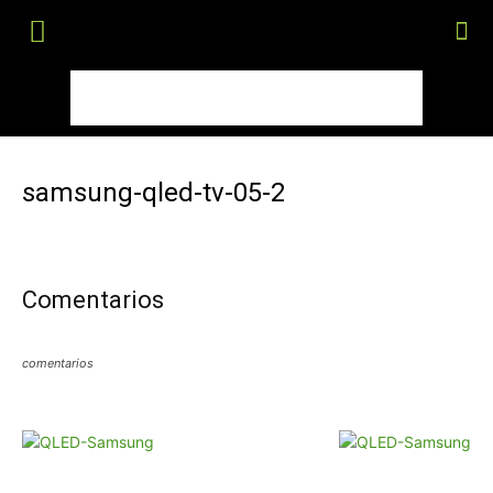
samsung-qled-tv-05-2
Comentarios
comentarios