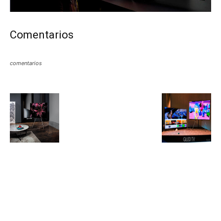
Comentarios
comentarios