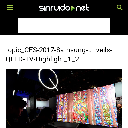
topic_CES-2017-Samsung-unveils-
QLED-TV-Highlight_1_2