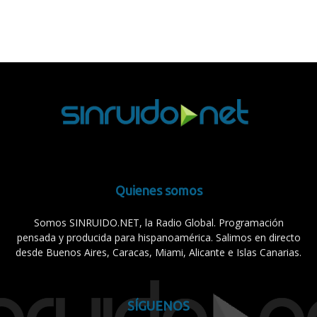
Quienes somos
Somos SINRUIDO.NET, la Radio Global. Programación
pensada y producida para hispanoamérica. Salimos en directo
desde Buenos Aires, Caracas, Miami, Alicante e Islas Canarias.
SÍGUENOS