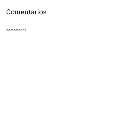
Comentarios
comentarios