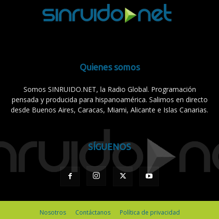
Quienes somos
Somos SINRUIDO.NET, la Radio Global. Programación
pensada y producida para hispanoamérica. Salimos en directo
desde Buenos Aires, Caracas, Miami, Alicante e Islas Canarias.
SÍGUENOS
Nosotros
Contáctanos
Política de privacidad