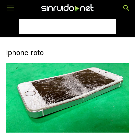
iphone-roto