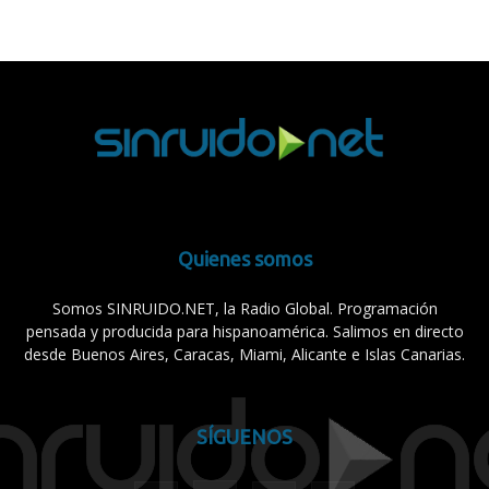
Quienes somos
Somos SINRUIDO.NET, la Radio Global. Programación
pensada y producida para hispanoamérica. Salimos en directo
desde Buenos Aires, Caracas, Miami, Alicante e Islas Canarias.
SÍGUENOS