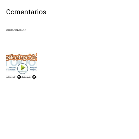
Comentarios
comentarios