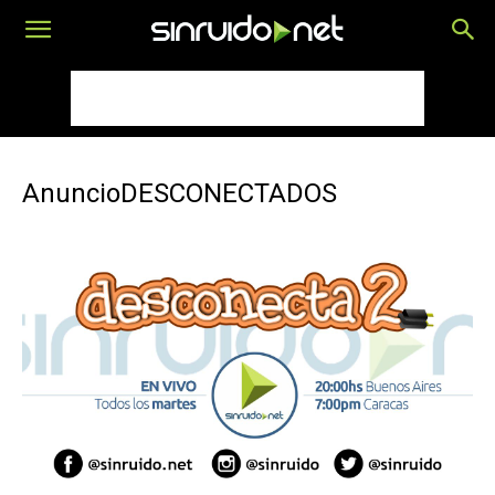
AnuncioDESCONECTADOS