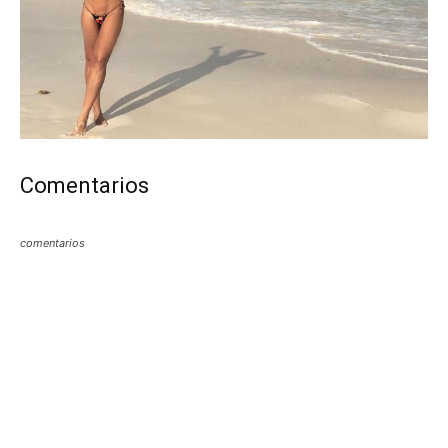
Comentarios
comentarios