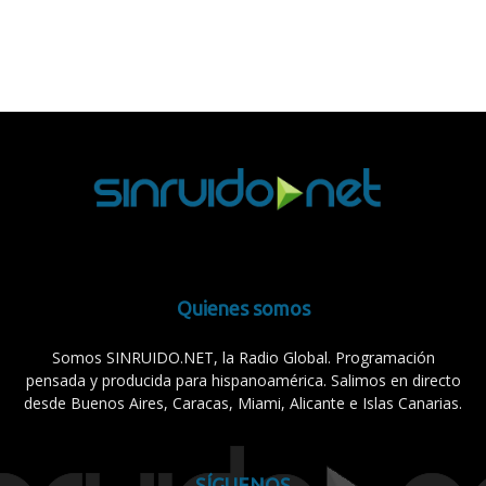
Quienes somos
Somos SINRUIDO.NET, la Radio Global. Programación
pensada y producida para hispanoamérica. Salimos en directo
desde Buenos Aires, Caracas, Miami, Alicante e Islas Canarias.
SÍGUENOS