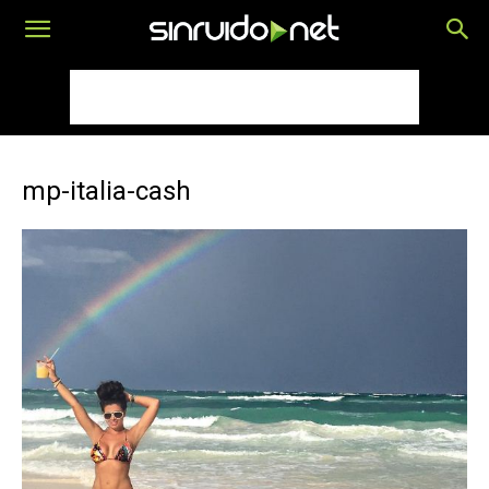
mp-italia-cash