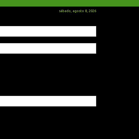
sábado, agosto 8, 2026