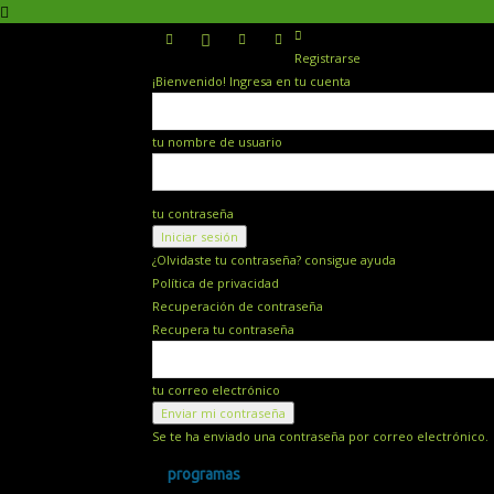
Registrarse
¡Bienvenido! Ingresa en tu cuenta
tu nombre de usuario
tu contraseña
¿Olvidaste tu contraseña? consigue ayuda
Política de privacidad
Recuperación de contraseña
Recupera tu contraseña
tu correo electrónico
Se te ha enviado una contraseña por correo electrónico.
programas