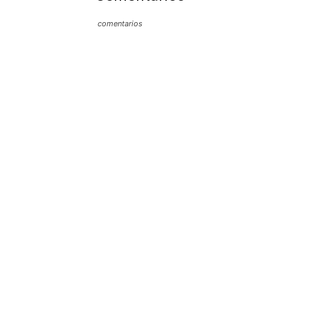
comentarios