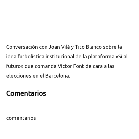
Conversación con Joan Vilá y Tito Blanco sobre la
idea futbolística institucional de la plataforma «Sí al
futuro» que comanda Víctor Font de cara a las
elecciones en el Barcelona.
Comentarios
comentarios