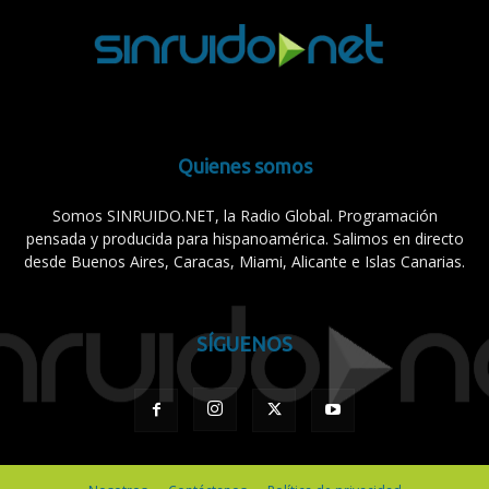
Quienes somos
Somos SINRUIDO.NET, la Radio Global. Programación
pensada y producida para hispanoamérica. Salimos en directo
desde Buenos Aires, Caracas, Miami, Alicante e Islas Canarias.
SÍGUENOS