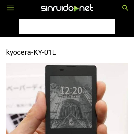
kyocera-KY-01L