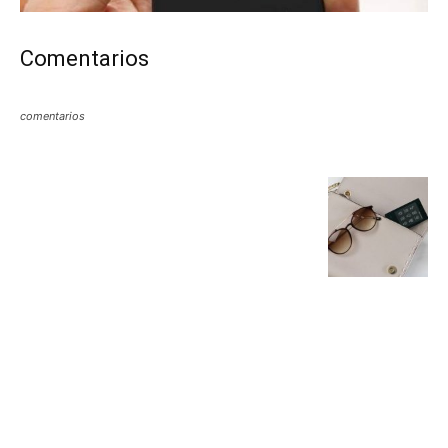
Comentarios
comentarios