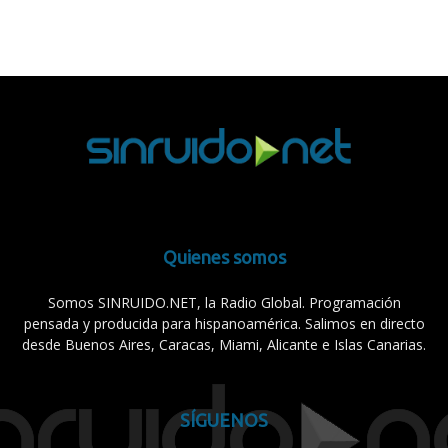
Quienes somos
Somos SINRUIDO.NET, la Radio Global. Programación
pensada y producida para hispanoamérica. Salimos en directo
desde Buenos Aires, Caracas, Miami, Alicante e Islas Canarias.
SÍGUENOS