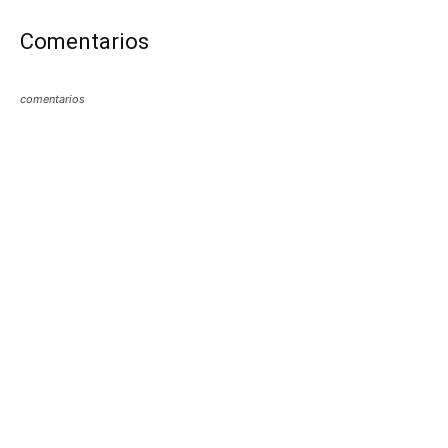
Comentarios
comentarios