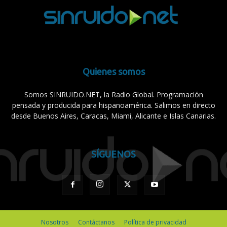
Quienes somos
Somos SINRUIDO.NET, la Radio Global. Programación
pensada y producida para hispanoamérica. Salimos en directo
desde Buenos Aires, Caracas, Miami, Alicante e Islas Canarias.
SÍGUENOS
Nosotros
Contáctanos
Política de privacidad