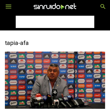
tapia-afa