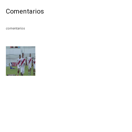
Comentarios
comentarios