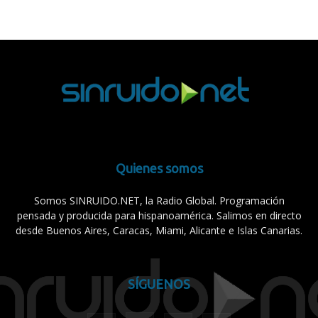
Quienes somos
Somos SINRUIDO.NET, la Radio Global. Programación
pensada y producida para hispanoamérica. Salimos en directo
desde Buenos Aires, Caracas, Miami, Alicante e Islas Canarias.
SÍGUENOS