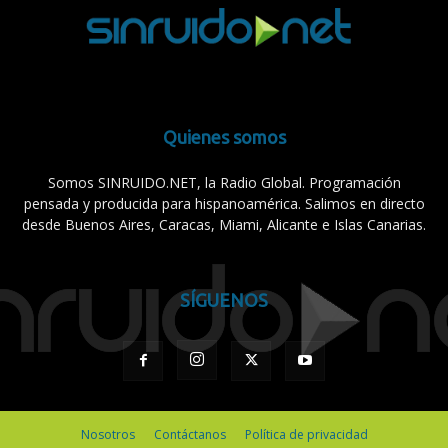
Quienes somos
Somos SINRUIDO.NET, la Radio Global. Programación
pensada y producida para hispanoamérica. Salimos en directo
desde Buenos Aires, Caracas, Miami, Alicante e Islas Canarias.
SÍGUENOS
Nosotros
Contáctanos
Política de privacidad