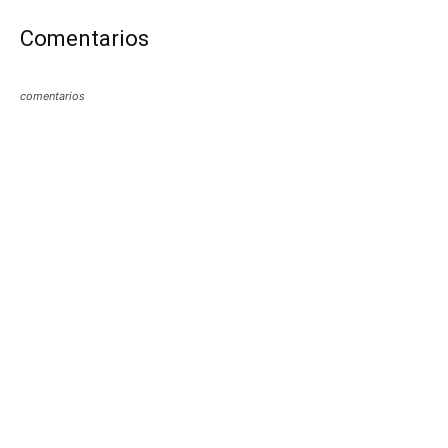
Comentarios
comentarios