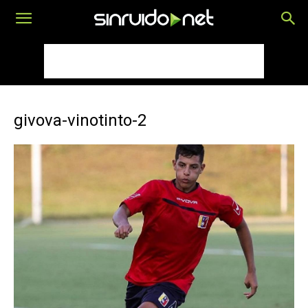
givova-vinotinto-2