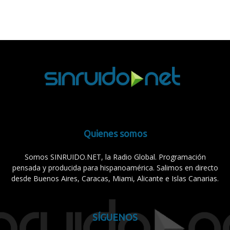
Quienes somos
Somos SINRUIDO.NET, la Radio Global. Programación
pensada y producida para hispanoamérica. Salimos en directo
desde Buenos Aires, Caracas, Miami, Alicante e Islas Canarias.
SÍGUENOS