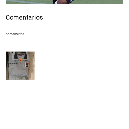
Comentarios
comentarios