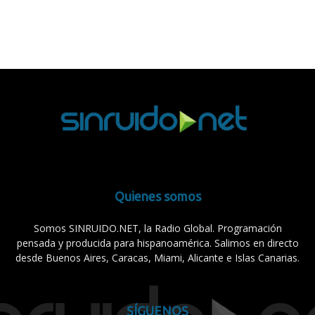
Quienes somos
Somos SINRUIDO.NET, la Radio Global. Programación
pensada y producida para hispanoamérica. Salimos en directo
desde Buenos Aires, Caracas, Miami, Alicante e Islas Canarias.
SÍGUENOS