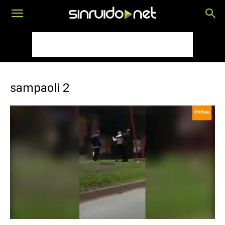
sampaoli 2