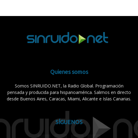
Quienes somos
Somos SINRUIDO.NET, la Radio Global. Programación
pensada y producida para hispanoamérica. Salimos en directo
desde Buenos Aires, Caracas, Miami, Alicante e Islas Canarias.
SÍGUENOS