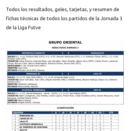
Todos los resultados, goles, tarjetas, y resumen de
fichas técnicas de todos los partidos de la Jornada 3
de la Liga Futve