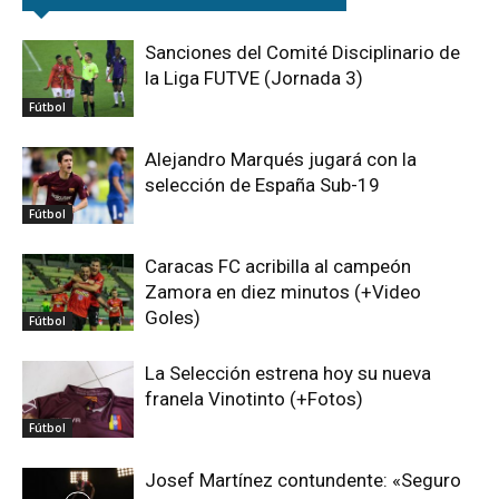
Sanciones del Comité Disciplinario de
la Liga FUTVE (Jornada 3)
Fútbol
Alejandro Marqués jugará con la
selección de España Sub-19
Fútbol
Caracas FC acribilla al campeón
Zamora en diez minutos (+Video
Goles)
Fútbol
La Selección estrena hoy su nueva
franela Vinotinto (+Fotos)
Fútbol
Josef Martínez contundente: «Seguro