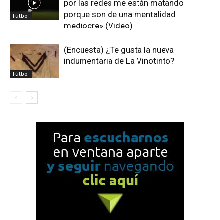
por las redes me están matando
porque son de una mentalidad
Fútbol
mediocre» (Video)
(Encuesta) ¿Te gusta la nueva
indumentaria de La Vinotinto?
Fútbol