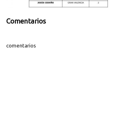
Comentarios
comentarios