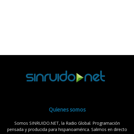
Quienes somos
Somos SINRUIDO.NET, la Radio Global. Programación
pensada y producida para hispanoamérica. Salimos en directo