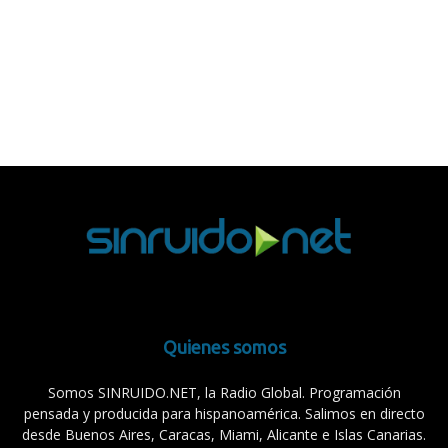
Quienes somos
Somos SINRUIDO.NET, la Radio Global. Programación
pensada y producida para hispanoamérica. Salimos en directo
desde Buenos Aires, Caracas, Miami, Alicante e Islas Canarias.