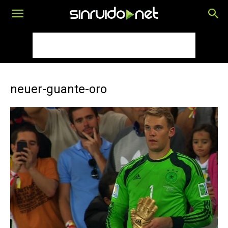
neuer-guante-oro