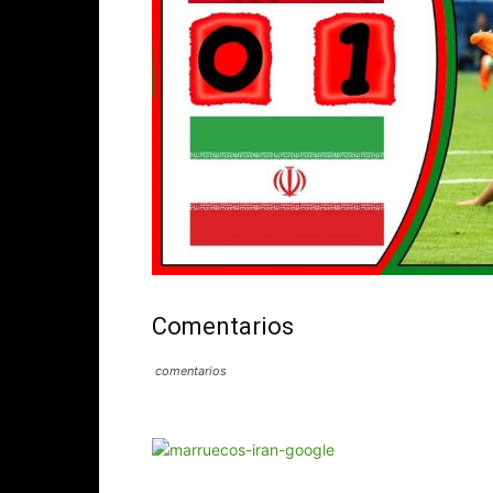
Comentarios
comentarios