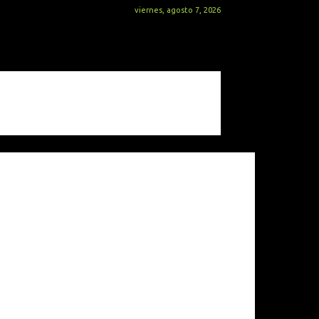
viernes, agosto 7, 2026