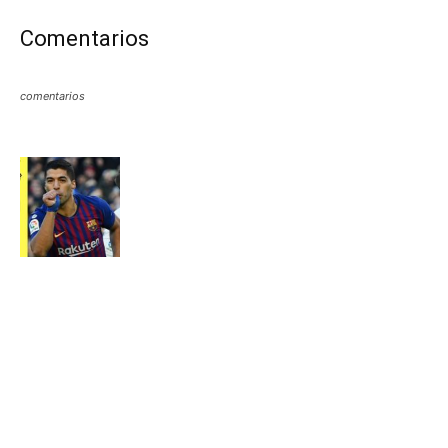
Comentarios
comentarios