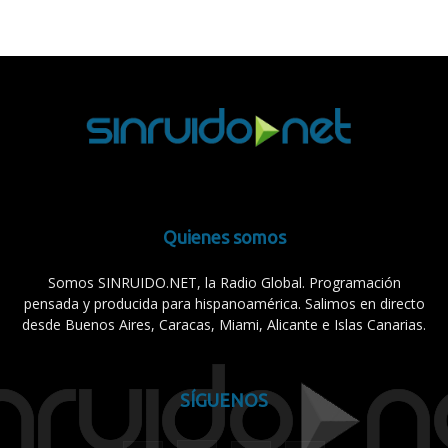
Quienes somos
Somos SINRUIDO.NET, la Radio Global. Programación
pensada y producida para hispanoamérica. Salimos en directo
desde Buenos Aires, Caracas, Miami, Alicante e Islas Canarias.
SÍGUENOS