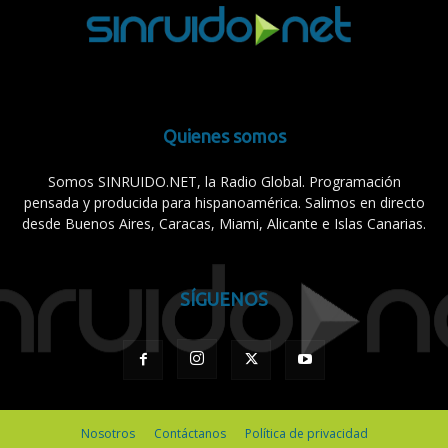
Quienes somos
Somos SINRUIDO.NET, la Radio Global. Programación
pensada y producida para hispanoamérica. Salimos en directo
desde Buenos Aires, Caracas, Miami, Alicante e Islas Canarias.
SÍGUENOS
Nosotros
Contáctanos
Política de privacidad