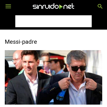
Messi-padre