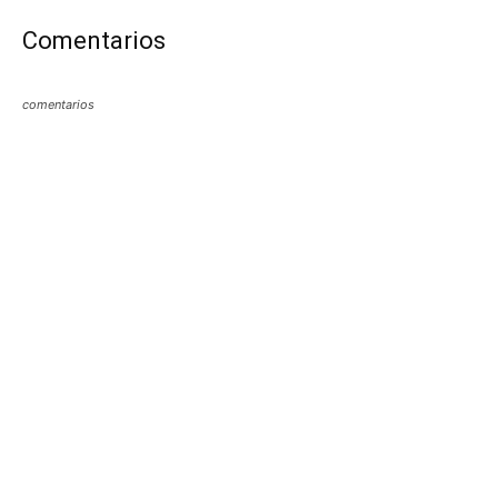
Comentarios
comentarios