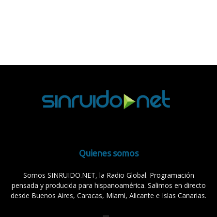
Quienes somos
Somos SINRUIDO.NET, la Radio Global. Programación
pensada y producida para hispanoamérica. Salimos en directo
desde Buenos Aires, Caracas, Miami, Alicante e Islas Canarias.