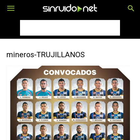
mineros-TRUJILLANOS