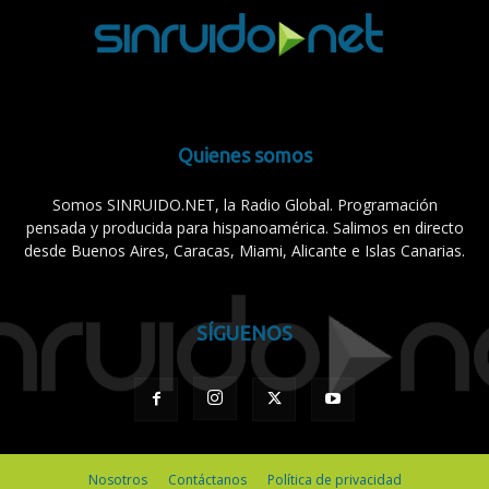
Quienes somos
Somos SINRUIDO.NET, la Radio Global. Programación
pensada y producida para hispanoamérica. Salimos en directo
desde Buenos Aires, Caracas, Miami, Alicante e Islas Canarias.
SÍGUENOS
Nosotros
Contáctanos
Política de privacidad