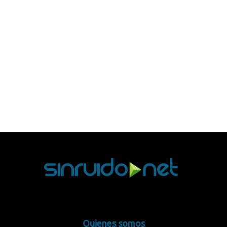
Quienes somos