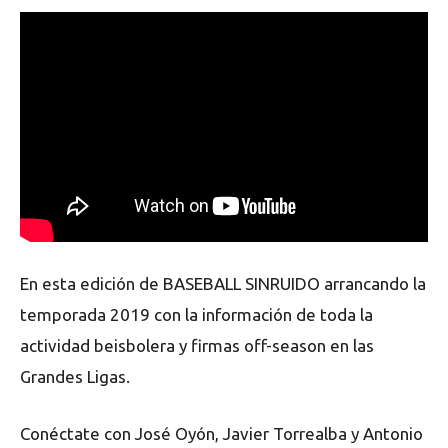
En esta edición de BASEBALL SINRUIDO arrancando la
temporada 2019 con la información de toda la
actividad beisbolera y firmas off-season en las
Grandes Ligas.
Conéctate con José Oyón, Javier Torrealba y Antonio