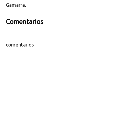
Gamarra.
Comentarios
comentarios