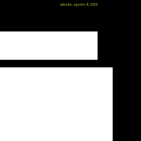
sábado, agosto 8, 2026