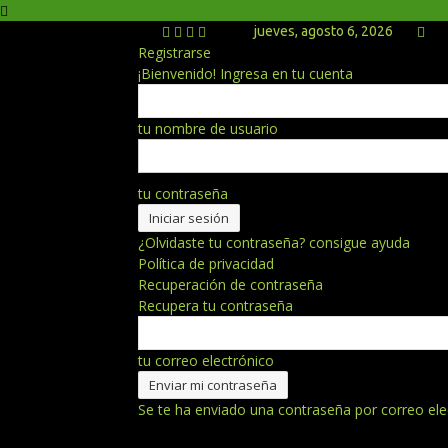
jueves, agosto 6, 2026
Registrarse
¡Bienvenido! Ingresa en tu cuenta
tu nombre de usuario
tu contraseña
¿Olvidaste tu contraseña? consigue ayuda
Política de privacidad
Recuperación de contraseña
Recupera tu contraseña
tu correo electrónico
Se te ha enviado una contraseña por correo ele