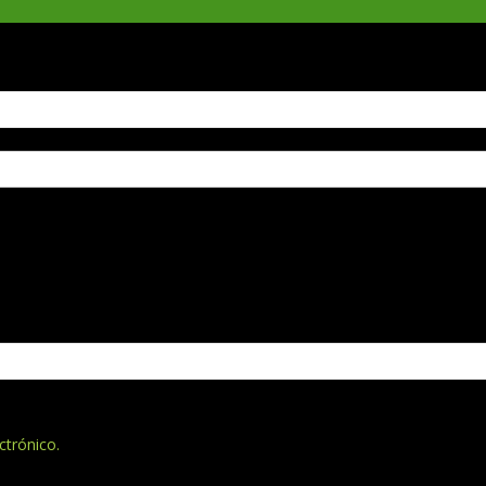
ctrónico.