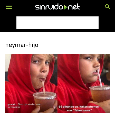
neymar-hijo