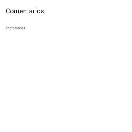
Comentarios
comentarios