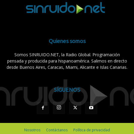
Quienes somos
Somos SINRUIDO.NET, la Radio Global. Programación
pensada y producida para hispanoamérica. Salimos en directo
desde Buenos Aires, Caracas, Miami, Alicante e Islas Canarias.
SÍGUENOS
Nosotros
Contáctanos
Política de privacidad