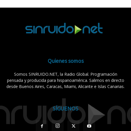
Quienes somos
Somos SINRUIDO.NET, la Radio Global. Programación
pensada y producida para hispanoamérica. Salimos en directo
desde Buenos Aires, Caracas, Miami, Alicante e Islas Canarias.
SÍGUENOS