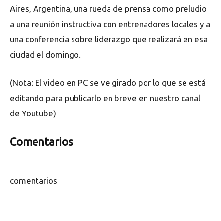
Aires, Argentina, una rueda de prensa como preludio
a una reunión instructiva con entrenadores locales y a
una conferencia sobre liderazgo que realizará en esa
ciudad el domingo.
(Nota: El video en PC se ve girado por lo que se está
editando para publicarlo en breve en nuestro canal
de Youtube)
Comentarios
comentarios