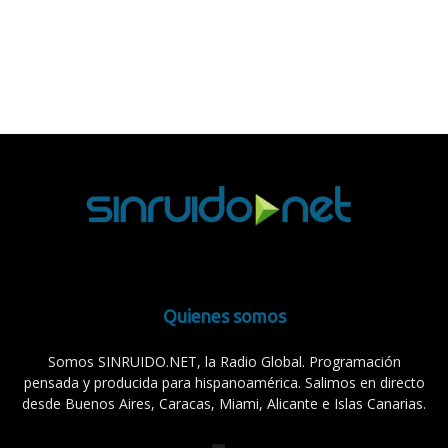
Quienes somos
Somos SINRUIDO.NET, la Radio Global. Programación
pensada y producida para hispanoamérica. Salimos en directo
desde Buenos Aires, Caracas, Miami, Alicante e Islas Canarias.