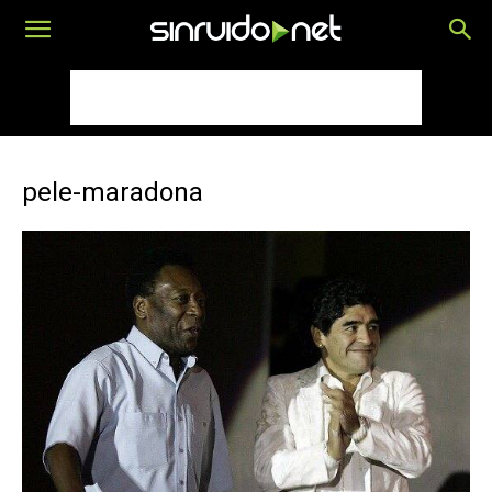
pele-maradona