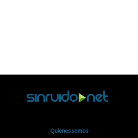
Quienes somos