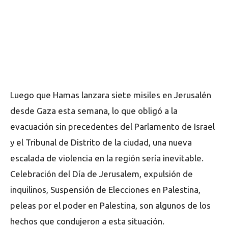
Luego que Hamas lanzara siete misiles en Jerusalén
desde Gaza esta semana, lo que obligó a la
evacuación sin precedentes del Parlamento de Israel
y el Tribunal de Distrito de la ciudad, una nueva
escalada de violencia en la región sería inevitable.
Celebración del Día de Jerusalem, expulsión de
inquilinos, Suspensión de Elecciones en Palestina,
peleas por el poder en Palestina, son algunos de los
hechos que condujeron a esta situación.