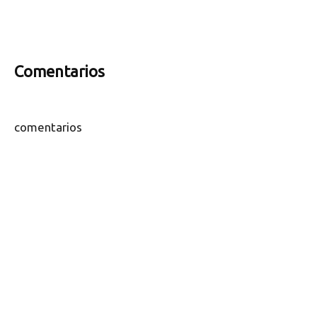
Comentarios
comentarios