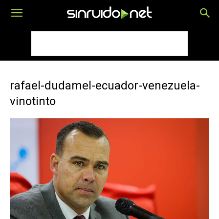
rafael-dudamel-ecuador-venezuela-
vinotinto