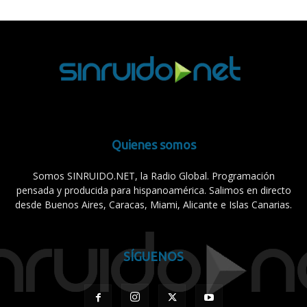
Quienes somos
Somos SINRUIDO.NET, la Radio Global. Programación
pensada y producida para hispanoamérica. Salimos en directo
desde Buenos Aires, Caracas, Miami, Alicante e Islas Canarias.
SÍGUENOS