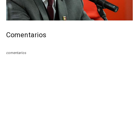
Comentarios
comentarios