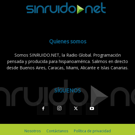
Quienes somos
Somos SINRUIDO.NET, la Radio Global. Programación
pensada y producida para hispanoamérica. Salimos en directo
desde Buenos Aires, Caracas, Miami, Alicante e Islas Canarias.
SÍGUENOS
Nosotros
Contáctanos
Política de privacidad