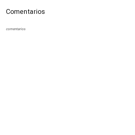
Comentarios
comentarios