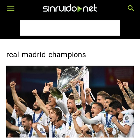
real-madrid-champions